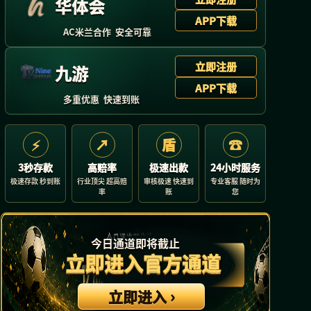
枢，从这里开启每一场
精彩
汇聚实时赛况、多维数据解析与超清流媒体，
杏
彩客户端
与网页端协同，为您构筑无缝的体育信
息服务体验。无论您追踪的是欧洲五大联赛、
NBA季后赛还是电竞赛场，我们都能提供毫秒级
的数据同步与流畅的观看体验。
首页
/
新闻资讯
/ 正文