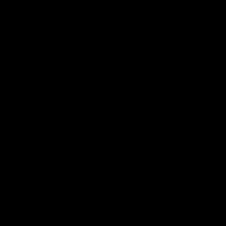
分享和交流。杏彩作为一个备受关注的平台，如何通过
友情链接
开云体育下载