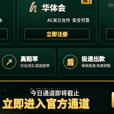
— 赛事数据中枢，从这里开启每
数据解析与超清流媒体，
杏彩客户端
与网页端协同，为您构筑
欧洲五大联赛、NBA季后赛还是电竞赛场，我们都能提供毫秒
观看体验。
在现代网络环境中，在线平台注册与开户已成为