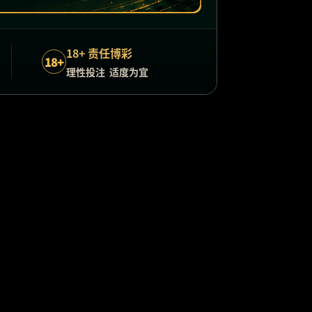
同的结果，有的人顺利成功，而有的人则可
助用户更好地理解开户过程，避免不必要的
因素不仅涉及到用户的个人信息准备情况，
确保填写的信息与身份证明文件匹配，包括