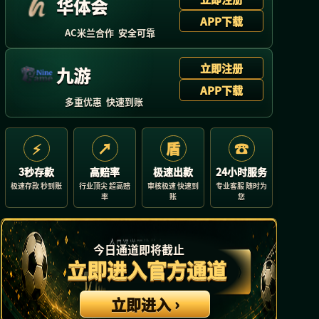
枢，从这里开启每一场
精彩
汇聚实时赛况、多维数据解析与超清流媒体，
杏
彩客户端
与网页端协同，为您构筑无缝的体育信
息服务体验。无论您追踪的是欧洲五大联赛、
NBA季后赛还是电竞赛场，我们都能提供毫秒级
的数据同步与流畅的观看体验。
首页
/
新闻资讯
/ 正文