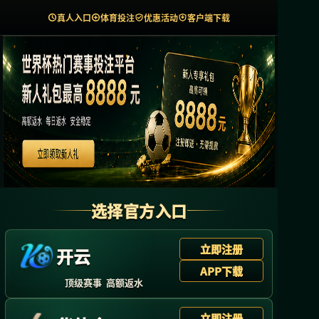
杏彩
—— 赛事数据中