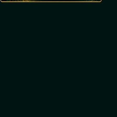
2026-06-01 05:59:50
1135次阅读
杏彩平台登录带你进入游戏的奇幻世界
本文由开云编辑部整理发布，为您带来最新、最专业的体育
赛事解读与深度分析。我们致力于为每一位体育爱好者提供
有价值的资讯内容。
在现代娱乐行业中，网络游戏的快速发展让玩家们感
受到前所未有的奇幻体验。而在这其中，杏彩平台成
为了许多玩家的首选登录平台，通过其丰富的游戏资
源和精彩的游戏体验，带领玩家们深入一个充满冒险
和乐趣的虚拟世界。本文将探讨如何通过杏彩平台登