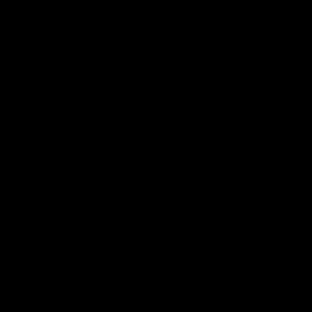
精选推荐 · 热门文章榜单