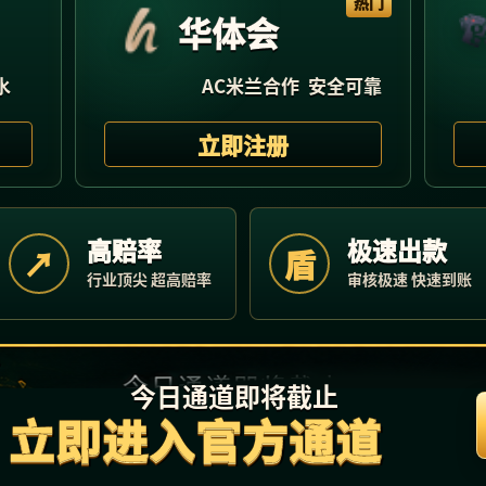
— 赛事数据中枢，从这里开启每
数据解析与超清流媒体，
杏彩客户端
与网页端协同，为您构筑
欧洲五大联赛、NBA季后赛还是电竞赛场，我们都能提供毫秒
观看体验。
在当今社会，企业的社会责任越来越受到关注，