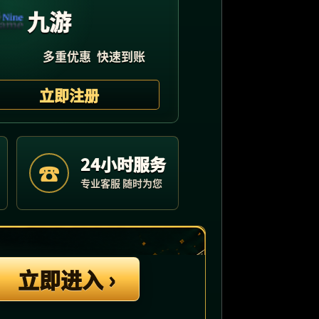
一场精彩
无缝的体育信息服务体
级的数据同步与流畅的
2026-05-22 05:59:54
275次阅读
尤其是在在线娱乐平台迅猛发展的背景下。